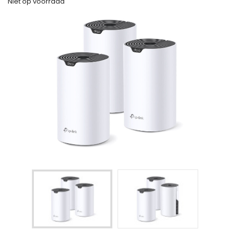
Niet op voorraad