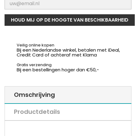
HOUD MIJ OP DE HOOGTE VAN BESCHIKBAARHEID
Veilig online kopen
Bij een Nederlandse winkel, betalen met iDeal,
Credit Card of achteraf met Klarna
Gratis verzending
Bij een bestellingen hoger dan €50,-
Omschrijving
Productdetails