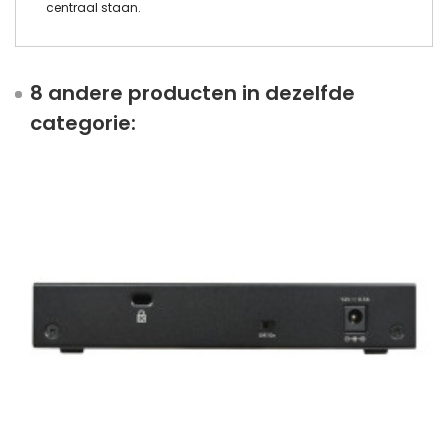
centraal staan.
8 andere producten in dezelfde
categorie: