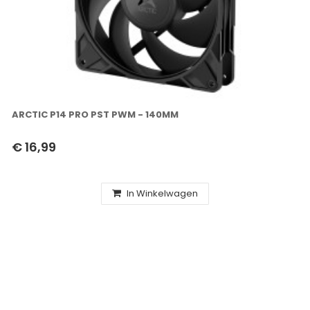
ARCTIC P14 PRO PST PWM - 140MM
€ 16,99
In Winkelwagen