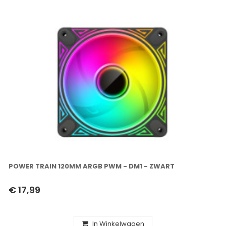
POWER TRAIN 120MM ARGB PWM - DM1 - ZWART
€ 17,99
In Winkelwagen