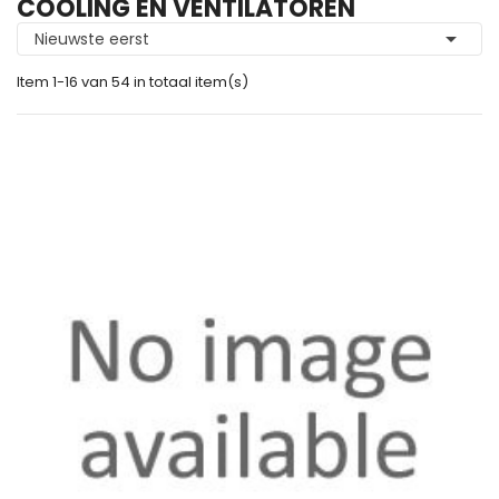
COOLING EN VENTILATOREN

Nieuwste eerst
Item 1-16 van 54 in totaal item(s)