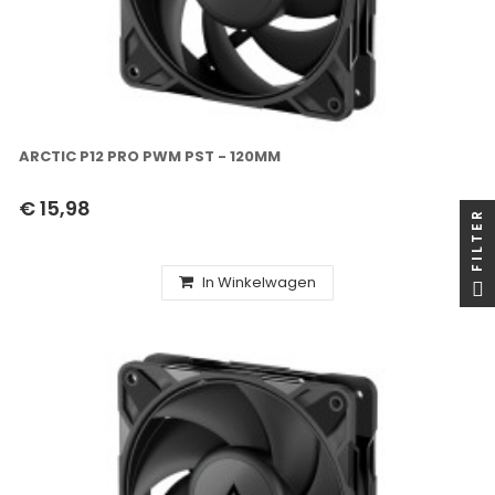
ARCTIC P12 PRO PWM PST - 120MM
€ 15,98
FILTER
In Winkelwagen