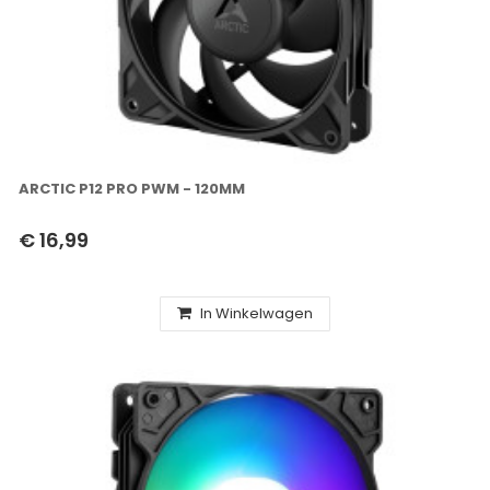
ARCTIC P12 PRO PWM - 120MM
€ 16,99
In Winkelwagen