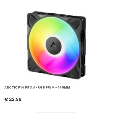
ARCTIC P14 PRO A-RGB PWM - 140MM
€ 22,99