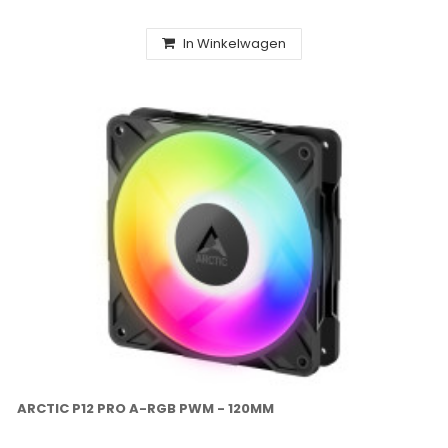
In Winkelwagen
ARCTIC P12 PRO A-RGB PWM - 120MM