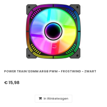
POWER TRAIN 120MM ARGB PWM - FROSTWIND - ZWART
€ 15,98
In Winkelwagen