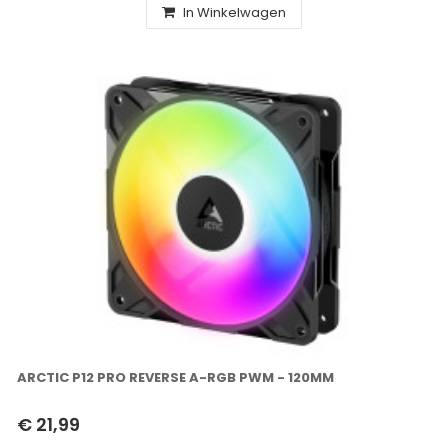
In Winkelwagen
ARCTIC P12 PRO REVERSE A-RGB PWM - 120MM
€ 21,99