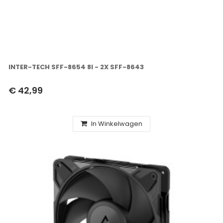
INTER-TECH SFF-8654 8I - 2X SFF-8643
€ 42,99
In Winkelwagen