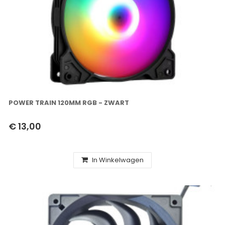
POWER TRAIN 120MM RGB - ZWART
€ 13,00
In Winkelwagen