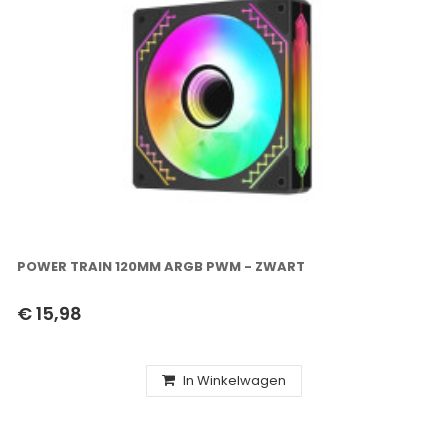
POWER TRAIN 120MM ARGB PWM - ZWART
€ 15,98
In Winkelwagen