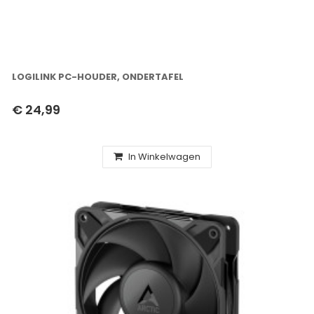
LOGILINK PC-HOUDER, ONDERTAFEL
€ 24,99
In Winkelwagen