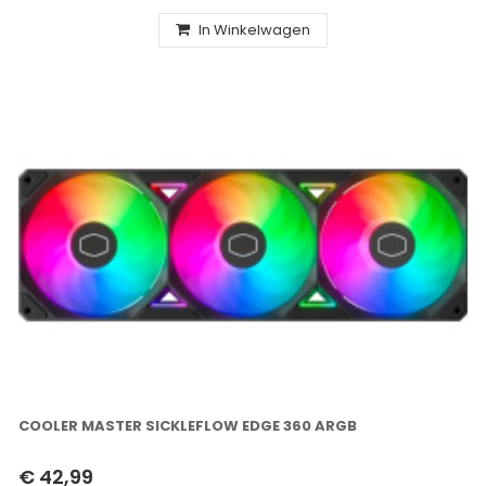
In Winkelwagen
COOLER MASTER SICKLEFLOW EDGE 360 ARGB
€ 42,99