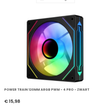
POWER TRAIN 120MM ARGB PWM - 4 PRO - ZWART
€ 15,98