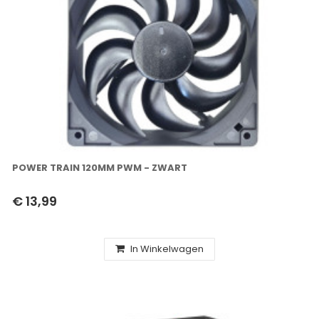
POWER TRAIN 120MM PWM - ZWART
€ 13,99
In Winkelwagen