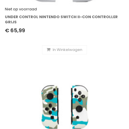
Niet op voorraad
UNDER CONTROL NINTENDO SWITCH II-CON CONTROLLER
GRIJS
€ 65,99
In Winkelwagen