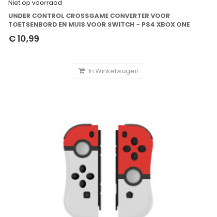
Niet op voorraad
UNDER CONTROL CROSSGAME CONVERTER VOOR
TOETSENBORD EN MUIS VOOR SWITCH - PS4 XBOX ONE
€ 10,99
In Winkelwagen