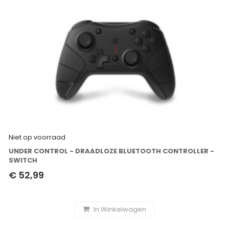
Niet op voorraad
UNDER CONTROL - DRAADLOZE BLUETOOTH CONTROLLER -
SWITCH
€ 52,99
In Winkelwagen