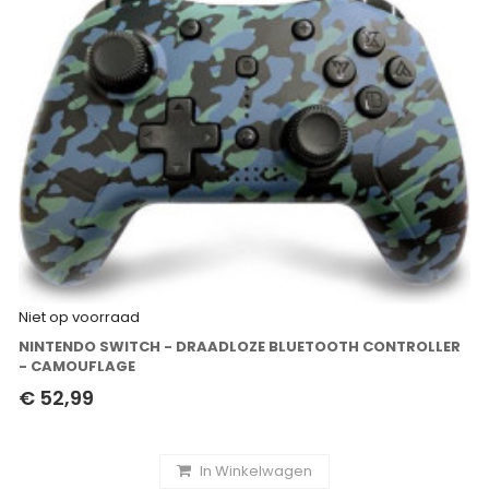
Niet op voorraad
NINTENDO SWITCH - DRAADLOZE BLUETOOTH CONTROLLER
- CAMOUFLAGE
€ 52,99
In Winkelwagen