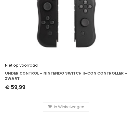
Niet op voorraad
UNDER CONTROL - NINTENDO SWITCH II-CON CONTROLLER -
ZWART
€ 59,99
In Winkelwagen