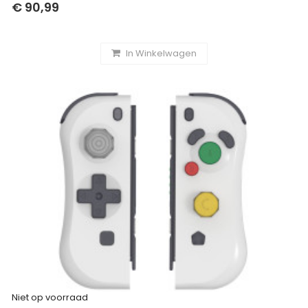
€ 90,99
In Winkelwagen
Niet op voorraad