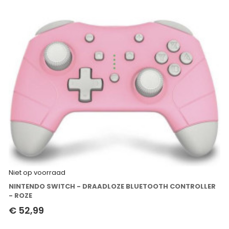
Niet op voorraad
NINTENDO SWITCH - DRAADLOZE BLUETOOTH CONTROLLER
- ROZE
€ 52,99