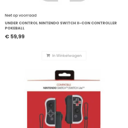
Niet op voorraad
UNDER CONTROL NINTENDO SWITCH II-CON CONTROLLER
POKEBALL
€ 59,99
In Winkelwagen