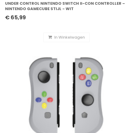
UNDER CONTROL NINTENDO SWITCH II-CON CONTROLLER –
NINTENDO GAMECUBE STIJL - WIT
€ 65,99
In Winkelwagen