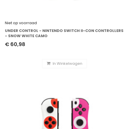
Niet op voorraad
UNDER CONTROL - NINTENDO SWITCH II-CON CONTROLLERS
- SNOW WHITE CAMO
€ 60,98
In Winkelwagen