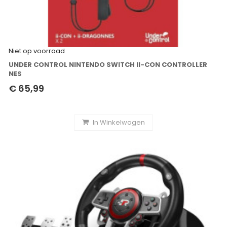
Niet op voorraad
UNDER CONTROL NINTENDO SWITCH II-CON CONTROLLER
NES
€ 65,99
In Winkelwagen