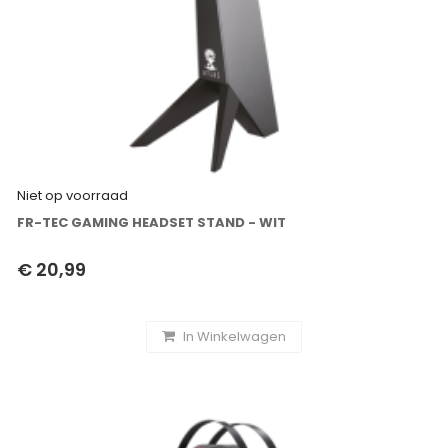
Niet op voorraad
FR-TEC GAMING HEADSET STAND - WIT
€ 20,99
In Winkelwagen