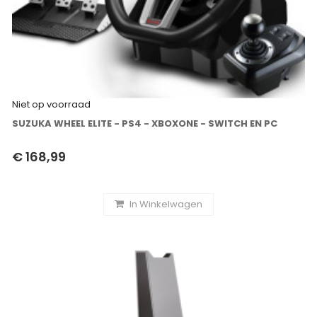
Niet op voorraad
SUZUKA WHEEL ELITE - PS4 - XBOXONE - SWITCH EN PC
€ 168,99
In Winkelwagen