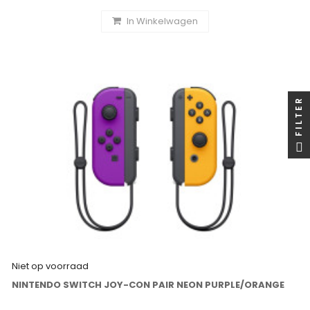
In Winkelwagen
FILTER
Niet op voorraad
NINTENDO SWITCH JOY-CON PAIR NEON PURPLE/ORANGE