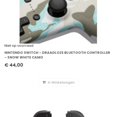
Niet op voorraad
NINTENDO SWITCH - DRAADLOZE BLUETOOTH CONTROLLER
- SNOW WHITE CAMO
€ 44,00
In Winkelwagen