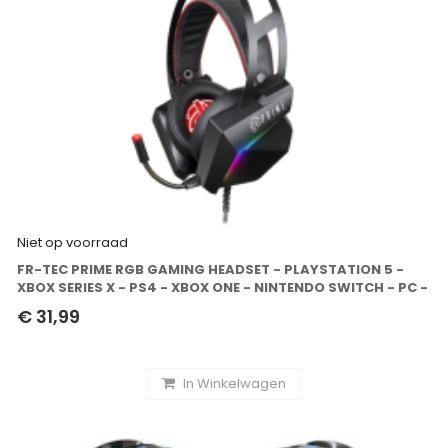
Niet op voorraad
FR-TEC PRIME RGB GAMING HEADSET - PLAYSTATION 5 -
XBOX SERIES X - PS4 - XBOX ONE - NINTENDO SWITCH - PC -
SWITCH OLED
€ 31,99
In Winkelwagen