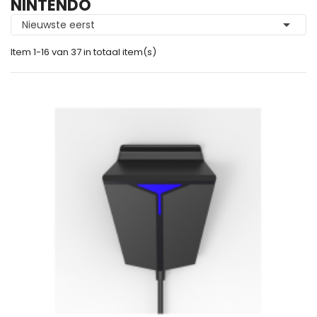
NINTENDO

Nieuwste eerst
Item 1-16 van 37 in totaal item(s)