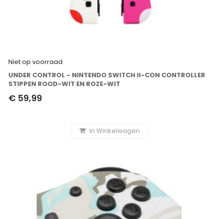
Niet op voorraad
UNDER CONTROL - NINTENDO SWITCH II-CON CONTROLLER
STIPPEN ROOD-WIT EN ROZE-WIT
€ 59,99
In Winkelwagen