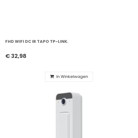
FHD WIFI DC IR TAPO TP-LINK.
€ 32,98
In Winkelwagen