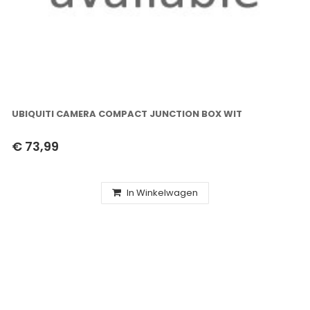
UBIQUITI CAMERA COMPACT JUNCTION BOX WIT
€ 73,99
In Winkelwagen