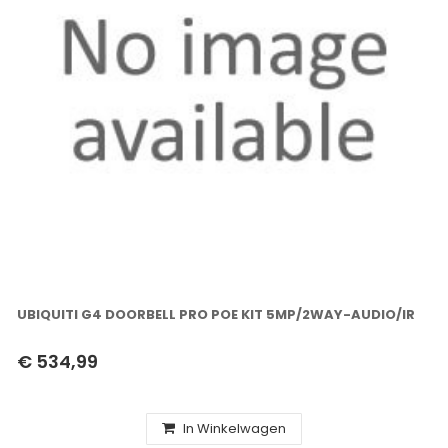
UBIQUITI G4 DOORBELL PRO POE KIT 5MP/2WAY-AUDIO/IR
€ 534,99
In Winkelwagen