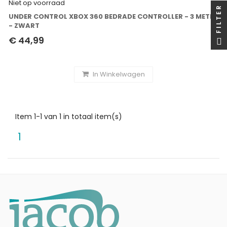
Niet op voorraad
FILTER
UNDER CONTROL XBOX 360 BEDRADE CONTROLLER - 3 METER
- ZWART
€ 44,99
In Winkelwagen
Item 1-1 van 1 in totaal item(s)
1