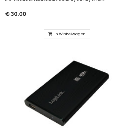
€ 30,00
In Winkelwagen