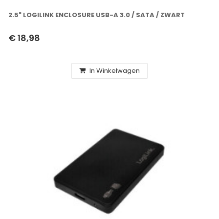
2.5" LOGILINK ENCLOSURE USB-A 3.0 / SATA / ZWART
€ 18,98
In Winkelwagen