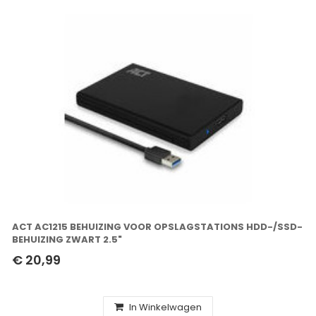
ACT AC1215 BEHUIZING VOOR OPSLAGSTATIONS HDD-/SSD-
BEHUIZING ZWART 2.5"
€ 20,99
In Winkelwagen