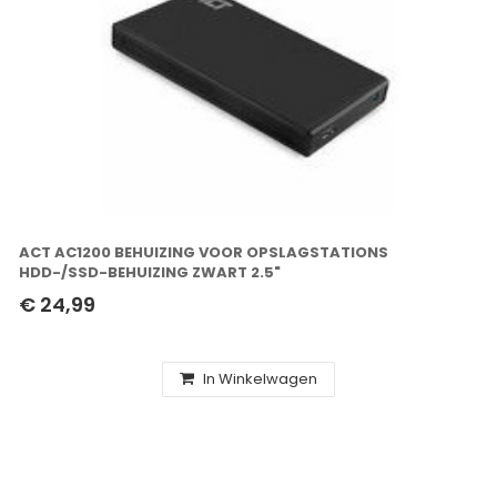
ACT AC1200 BEHUIZING VOOR OPSLAGSTATIONS
HDD-/SSD-BEHUIZING ZWART 2.5"
€ 24,99
In Winkelwagen