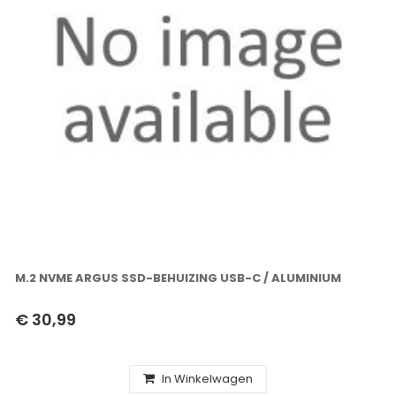
M.2 NVME ARGUS SSD-BEHUIZING USB-C / ALUMINIUM
€ 30,99
In Winkelwagen