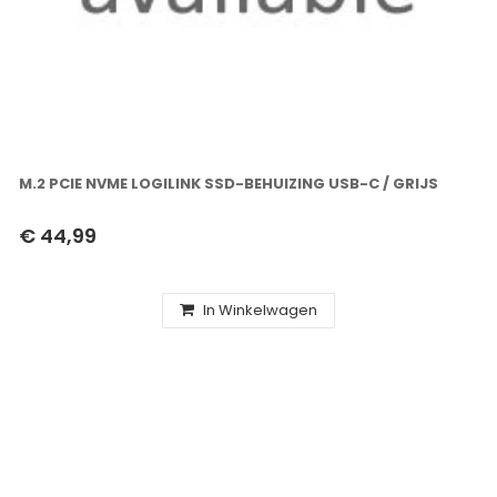
M.2 PCIE NVME LOGILINK SSD-BEHUIZING USB-C / GRIJS
€ 44,99
In Winkelwagen