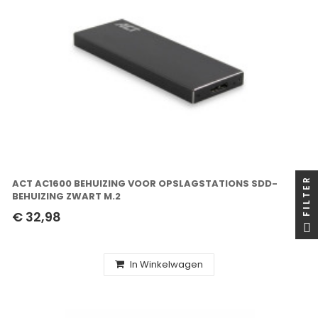
FILTER
ACT AC1600 BEHUIZING VOOR OPSLAGSTATIONS SDD-
BEHUIZING ZWART M.2
€ 32,98
In Winkelwagen