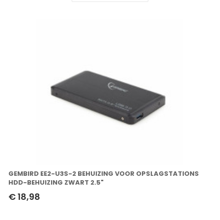
GEMBIRD EE2-U3S-2 BEHUIZING VOOR OPSLAGSTATIONS
HDD-BEHUIZING ZWART 2.5"
€ 18,98