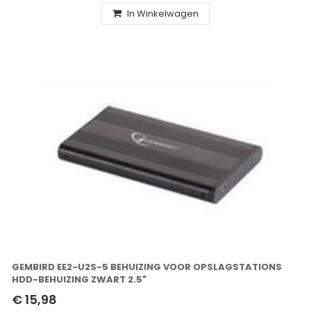
In Winkelwagen
GEMBIRD EE2-U2S-5 BEHUIZING VOOR OPSLAGSTATIONS
HDD-BEHUIZING ZWART 2.5"
€ 15,98