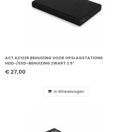
ACT AC1225 BEHUIZING VOOR OPSLAGSTATIONS
HDD-/SSD-BEHUIZING ZWART 2.5"
€ 27,00
In Winkelwagen