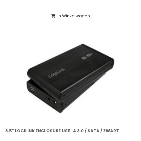
In Winkelwagen
3.5" LOGILINK ENCLOSURE USB-A 3.0 / SATA / ZWART