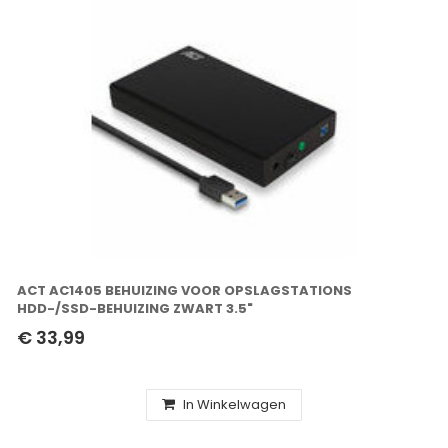
ACT AC1405 BEHUIZING VOOR OPSLAGSTATIONS
HDD-/SSD-BEHUIZING ZWART 3.5"
€ 33,99
In Winkelwagen