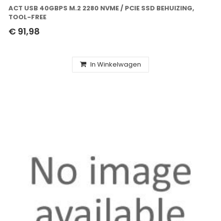
ACT USB 40GBPS M.2 2280 NVME / PCIE SSD BEHUIZING,
TOOL-FREE
€ 91,98
In Winkelwagen