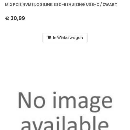
M.2 PCIE NVME LOGILINK SSD-BEHUIZING USB-C / ZWART
€ 30,99
In Winkelwagen