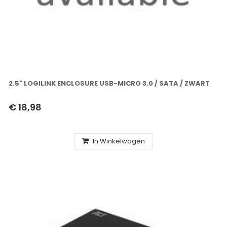
2.5" LOGILINK ENCLOSURE USB-MICRO 3.0 / SATA / ZWART
€ 18,98
In Winkelwagen