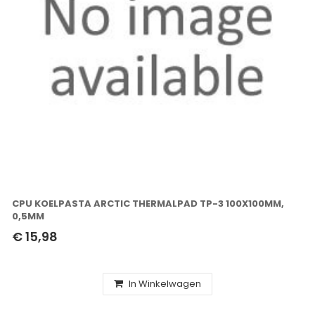
CPU KOELPASTA ARCTIC THERMALPAD TP-3 100X100MM,
0,5MM
€ 15,98
In Winkelwagen