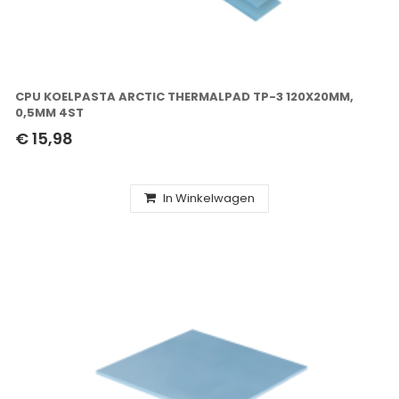
CPU KOELPASTA ARCTIC THERMALPAD TP-3 120X20MM,
0,5MM 4ST
€ 15,98
In Winkelwagen