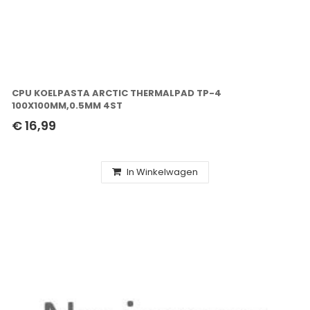
CPU KOELPASTA ARCTIC THERMALPAD TP-4
100X100MM,0.5MM 4ST
€ 16,99
In Winkelwagen