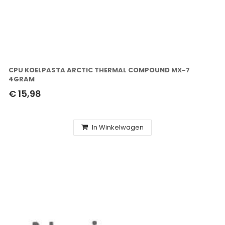
CPU KOELPASTA ARCTIC THERMAL COMPOUND MX-7
4GRAM
€ 15,98
In Winkelwagen