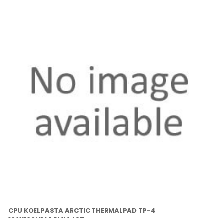
CPU KOELPASTA ARCTIC THERMALPAD TP-4