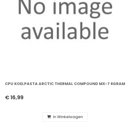
CPU KOELPASTA ARCTIC THERMAL COMPOUND MX-7 8GRAM
€ 16,99
In Winkelwagen