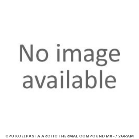
CPU KOELPASTA ARCTIC THERMAL COMPOUND MX-7 2GRAM