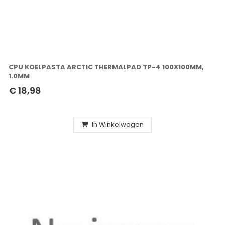
CPU KOELPASTA ARCTIC THERMALPAD TP-4 100X100MM,
1.0MM
€ 18,98
In Winkelwagen