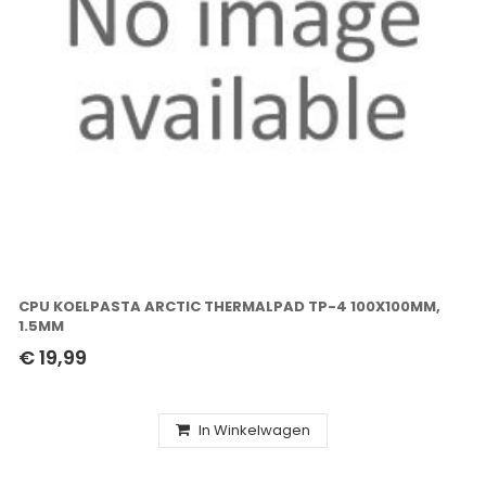
CPU KOELPASTA ARCTIC THERMALPAD TP-4 100X100MM,
1.5MM
€ 19,99
In Winkelwagen