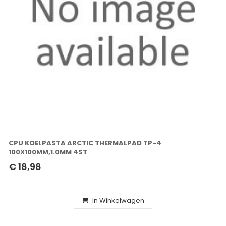
CPU KOELPASTA ARCTIC THERMALPAD TP-4
100X100MM,1.0MM 4ST
€ 18,98
In Winkelwagen