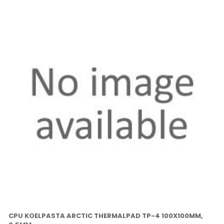
CPU KOELPASTA ARCTIC THERMALPAD TP-4 100X100MM,