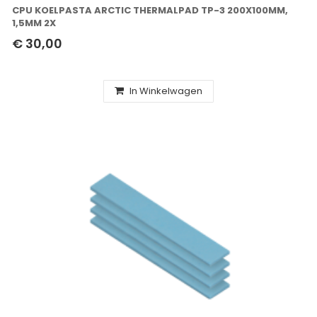
CPU KOELPASTA ARCTIC THERMALPAD TP-3 200X100MM,
1,5MM 2X
€ 30,00
In Winkelwagen