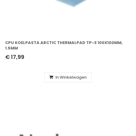
CPU KOELPASTA ARCTIC THERMALPAD TP-3 100X100MM,
1.5MM
€ 17,99
In Winkelwagen