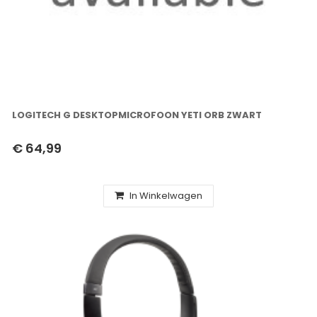
LOGITECH G DESKTOPMICROFOON YETI ORB ZWART
€ 64,99
In Winkelwagen