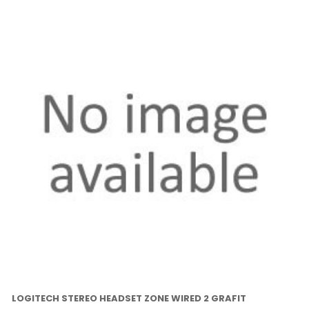
LOGITECH STEREO HEADSET ZONE WIRED 2 GRAFIT