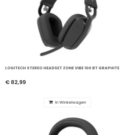
LOGITECH STEREO HEADSET ZONE VIBE 100 BT GRAPHITE
€ 82,99
In Winkelwagen