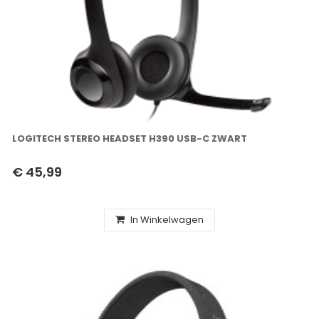
LOGITECH STEREO HEADSET H390 USB-C ZWART
€ 45,99
In Winkelwagen