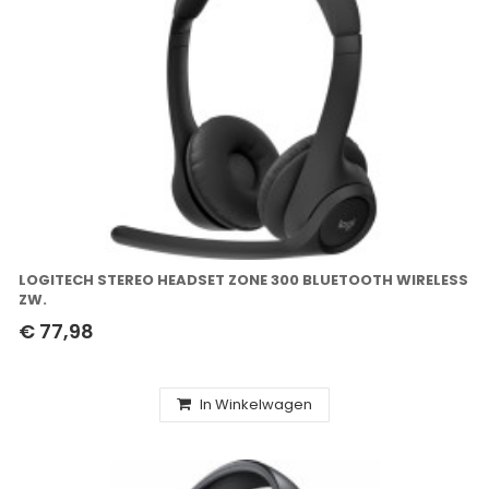
LOGITECH STEREO HEADSET ZONE 300 BLUETOOTH WIRELESS
ZW.
€ 77,98
In Winkelwagen