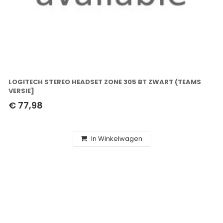
LOGITECH STEREO HEADSET ZONE 305 BT ZWART (TEAMS
VERSIE]
€ 77,98
In Winkelwagen