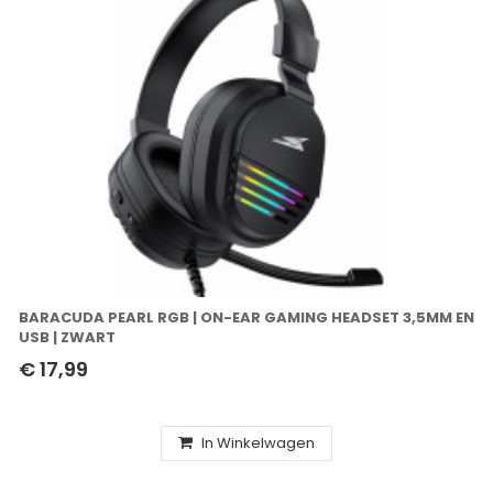
BARACUDA PEARL RGB | ON-EAR GAMING HEADSET 3,5MM EN
USB | ZWART
€ 17,99
In Winkelwagen