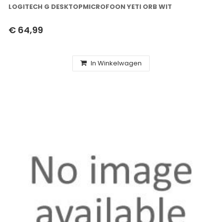
LOGITECH G DESKTOPMICROFOON YETI ORB WIT
€ 64,99
In Winkelwagen