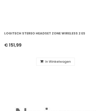
LOGITECH STEREO HEADSET ZONE WIRELESS 2 ES
€ 151,99
In Winkelwagen