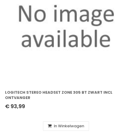
LOGITECH STEREO HEADSET ZONE 305 BT ZWART INCL
ONTVANGER
€ 93,99
In Winkelwagen