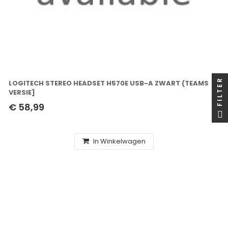
FILTER
LOGITECH STEREO HEADSET H570E USB-A ZWART (TEAMS
VERSIE]
€ 58,99
In Winkelwagen