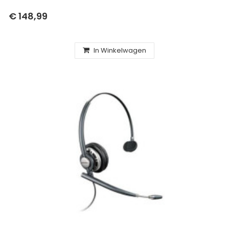
€ 148,99
In Winkelwagen