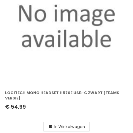
LOGITECH MONO HEADSET H570E USB-C ZWART (TEAMS
VERSIE]
€ 54,99
In Winkelwagen