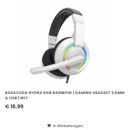
BARACUDA HYDRA RGB RAINBOW | GAMING HEADSET 3,5MM
& USB | WIT
€ 16,99
In Winkelwagen