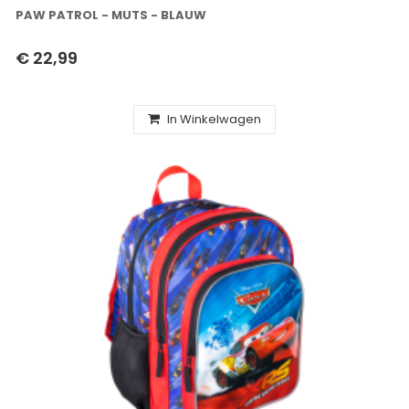
PAW PATROL - MUTS - BLAUW
€ 22,99
In Winkelwagen