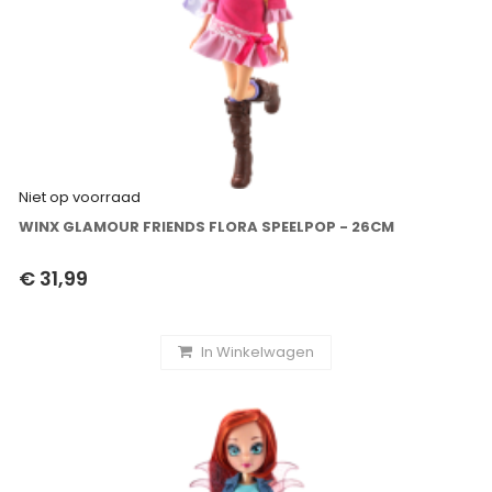
Niet op voorraad
WINX GLAMOUR FRIENDS FLORA SPEELPOP - 26CM
€ 31,99
In Winkelwagen