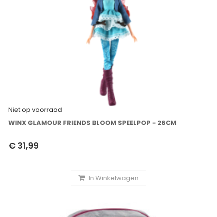
Niet op voorraad
WINX GLAMOUR FRIENDS BLOOM SPEELPOP - 26CM
€ 31,99
In Winkelwagen