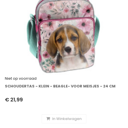
Niet op voorraad
SCHOUDERTAS - KLEIN - BEAGLE- VOOR MEISJES - 24 CM
€ 21,99
In Winkelwagen