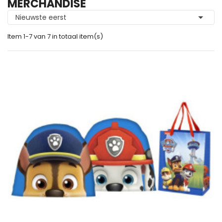
MERCHANDISE

Nieuwste eerst
Item 1-7 van 7 in totaal item(s)