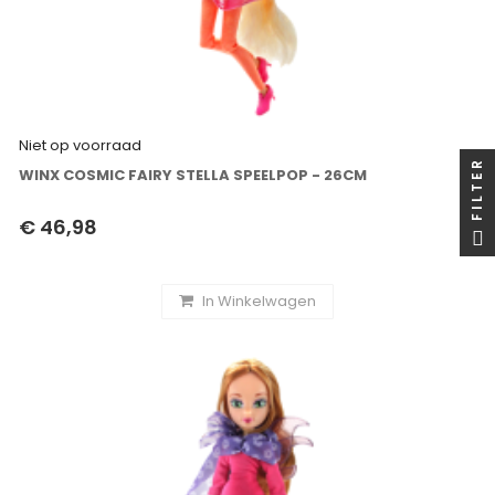
Niet op voorraad
FILTER
WINX COSMIC FAIRY STELLA SPEELPOP - 26CM
€ 46,98
In Winkelwagen