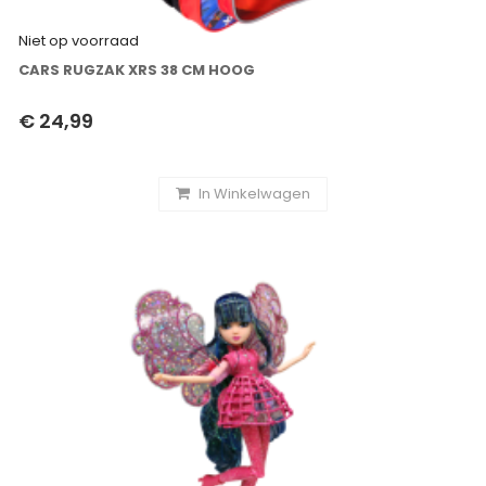
Niet op voorraad
CARS RUGZAK XRS 38 CM HOOG
€ 24,99
In Winkelwagen