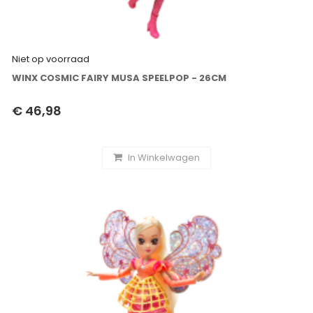
Niet op voorraad
WINX COSMIC FAIRY MUSA SPEELPOP - 26CM
€ 46,98
In Winkelwagen