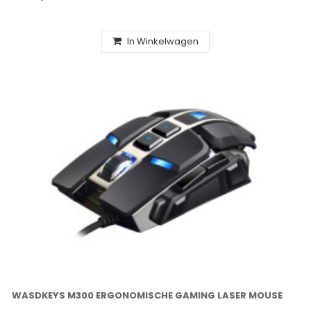
In Winkelwagen
WASDKEYS M300 ERGONOMISCHE GAMING LASER MOUSE