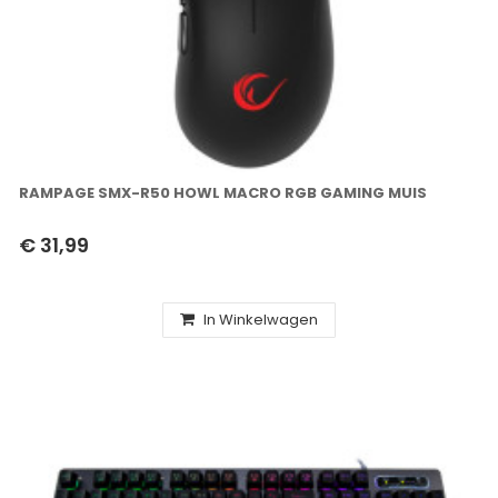
RAMPAGE SMX-R50 HOWL MACRO RGB GAMING MUIS
€ 31,99
In Winkelwagen