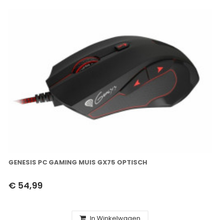
GENESIS PC GAMING MUIS GX75 OPTISCH
€ 54,99
In Winkelwagen