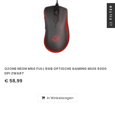
FILTER
OZONE NEON M50 FULL RGB OPTISCHE GAMING MUIS 5000
DPI ZWART
€ 58,99
In Winkelwagen