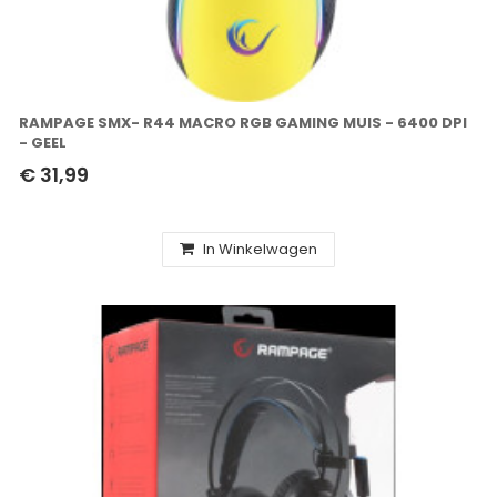
RAMPAGE SMX- R44 MACRO RGB GAMING MUIS - 6400 DPI
- GEEL
€ 31,99
In Winkelwagen