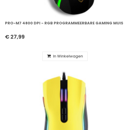
PRO-M7 4800 DPI - RGB PROGRAMMEERBARE GAMING MUIS
€ 27,99
In Winkelwagen