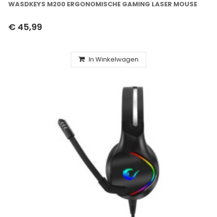
WASDKEYS M200 ERGONOMISCHE GAMING LASER MOUSE
€ 45,99
In Winkelwagen