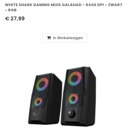
WHITE SHARK GAMING MUIS GALAHAD - 6400 DPI - ZWART
- RGB
€ 27,99
In Winkelwagen