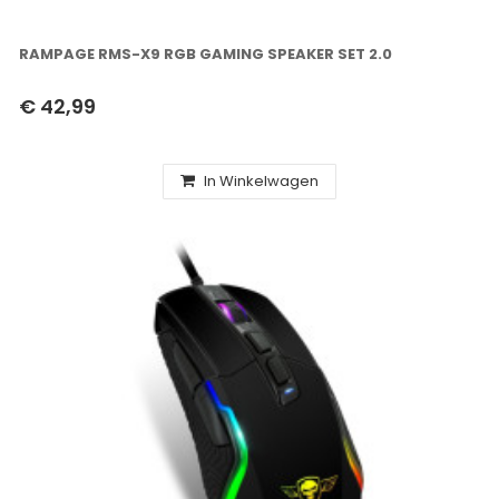
RAMPAGE RMS-X9 RGB GAMING SPEAKER SET 2.0
€ 42,99
In Winkelwagen