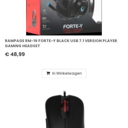
RAMPAGE RM-19 FORTE-Y BLACK USB 7.1 VERSION PLAYER
GAMING HEADSET
€ 48,99
In Winkelwagen