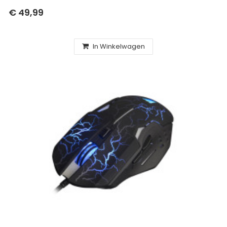
€ 49,99
In Winkelwagen