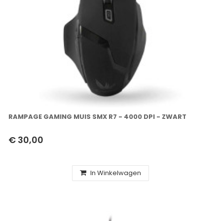
RAMPAGE GAMING MUIS SMX R7 - 4000 DPI - ZWART
€ 30,00
In Winkelwagen