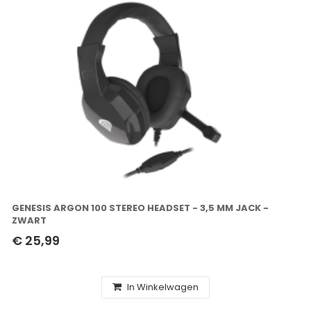
GENESIS ARGON 100 STEREO HEADSET - 3,5 MM JACK -
ZWART
€ 25,99
In Winkelwagen