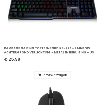
RAMPAGE GAMING TOETSENBORD KB-R78 - RAINBOW
ACHTERGROND VERLICHTING - METALEN BEHUIZING - US
LAYOUT
€ 25,99
In Winkelwagen