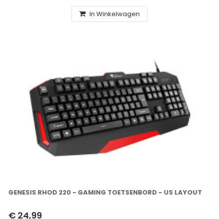
In Winkelwagen
GENESIS RHOD 220 - GAMING TOETSENBORD - US LAYOUT
€ 24,99