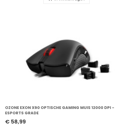
OZONE EXON X90 OPTISCHE GAMING MUIS 12000 DPI -
ESPORTS GRADE
€ 58,99