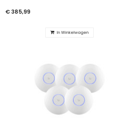
€ 385,99
In Winkelwagen