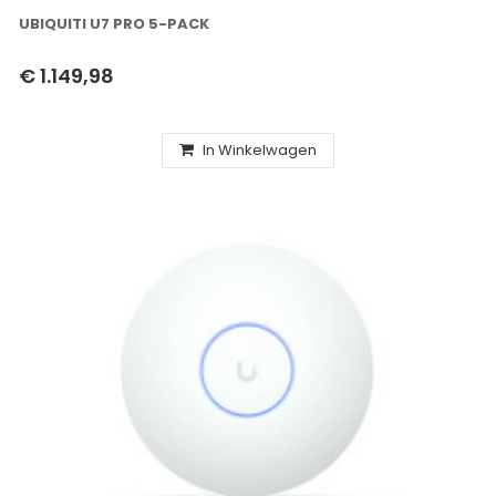
UBIQUITI U7 PRO 5-PACK
€ 1.149,98
In Winkelwagen