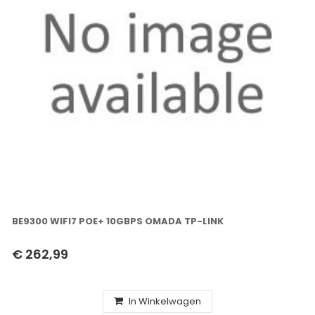
BE9300 WIFI7 POE+ 10GBPS OMADA TP-LINK
€ 262,99
In Winkelwagen