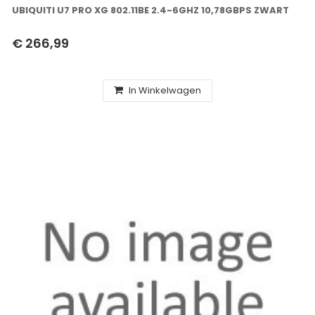
UBIQUITI U7 PRO XG 802.11BE 2.4-6GHZ 10,78GBPS ZWART
€ 266,99
In Winkelwagen