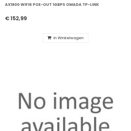
AX1800 WIFI6 POE-OUT 1GBPS OMADA TP-LINK
€ 152,99
In Winkelwagen