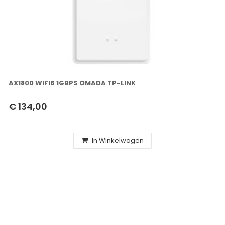
AX1800 WIFI6 1GBPS OMADA TP-LINK
€ 134,00
In Winkelwagen