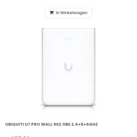
In Winkelwagen
UBIQUITI U7 PRO WALL 802.11BE 2.4+5+6GHZ