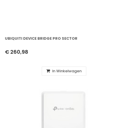
UBIQUITI DEVICE BRIDGE PRO SECTOR
€ 260,98
In Winkelwagen