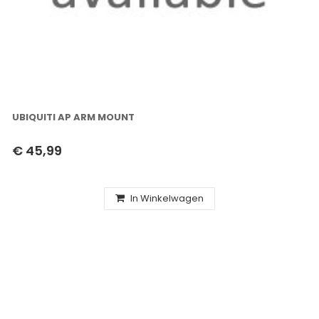
UBIQUITI AP ARM MOUNT
€ 45,99
In Winkelwagen