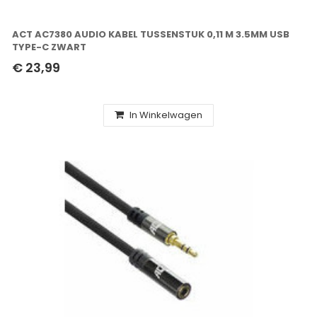
ACT AC7380 AUDIO KABEL TUSSENSTUK 0,11 M 3.5MM USB
TYPE-C ZWART
€ 23,99
In Winkelwagen