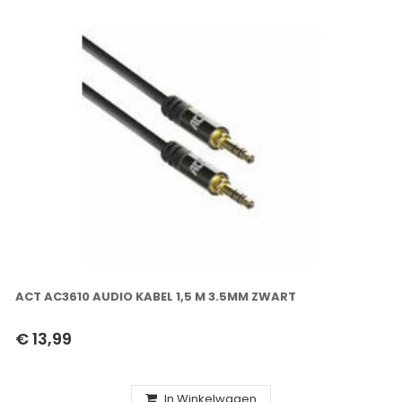
ACT AC3610 AUDIO KABEL 1,5 M 3.5MM ZWART
€ 13,99
In Winkelwagen