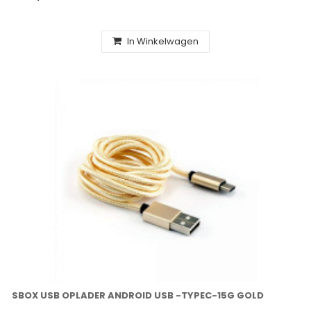
In Winkelwagen
SBOX USB OPLADER ANDROID USB -TYPEC-15G GOLD