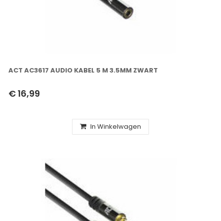
ACT AC3617 AUDIO KABEL 5 M 3.5MM ZWART
€ 16,99
In Winkelwagen