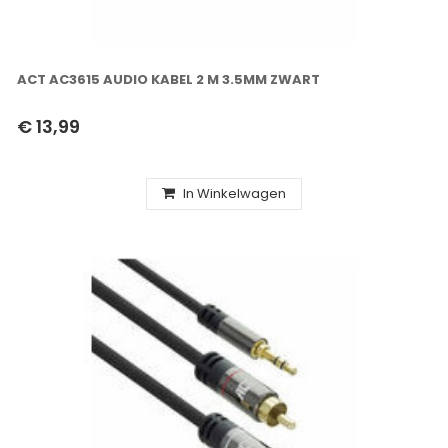
ACT AC3615 AUDIO KABEL 2 M 3.5MM ZWART
€ 13,99
In Winkelwagen