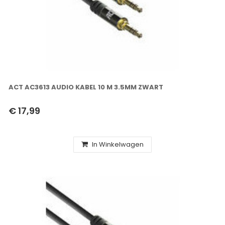
ACT AC3613 AUDIO KABEL 10 M 3.5MM ZWART
€ 17,99
In Winkelwagen