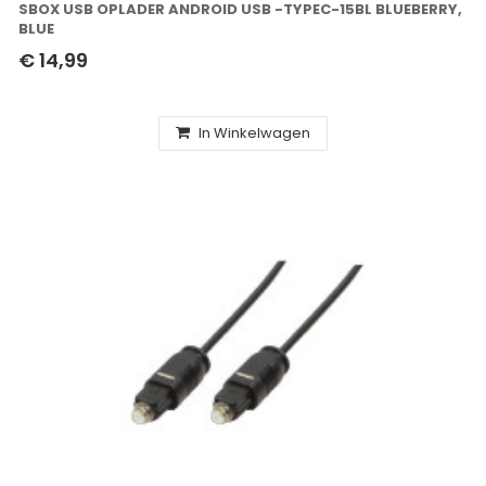
SBOX USB OPLADER ANDROID USB -TYPEC-15BL BLUEBERRY,
BLUE
€ 14,99
In Winkelwagen