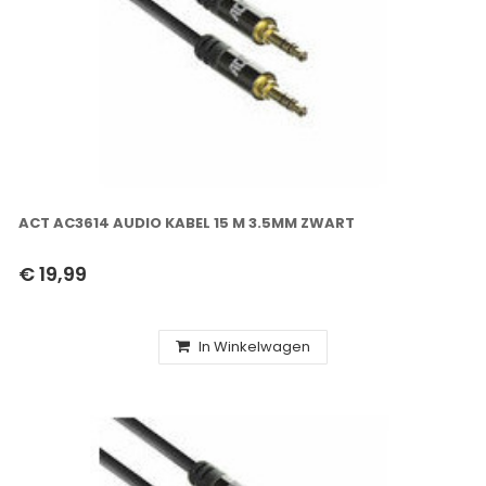
ACT AC3614 AUDIO KABEL 15 M 3.5MM ZWART
€ 19,99
In Winkelwagen