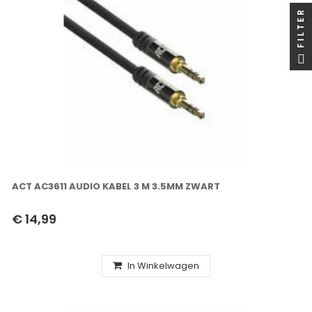
FILTER
ACT AC3611 AUDIO KABEL 3 M 3.5MM ZWART
€ 14,99
In Winkelwagen