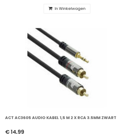
In Winkelwagen
ACT AC3605 AUDIO KABEL 1,5 M 2 X RCA 3.5MM ZWART
€ 14,99