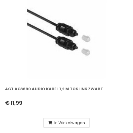
ACT AC3690 AUDIO KABEL 1,2 M TOSLINK ZWART
€ 11,99
In Winkelwagen