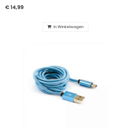
€ 14,99
In Winkelwagen