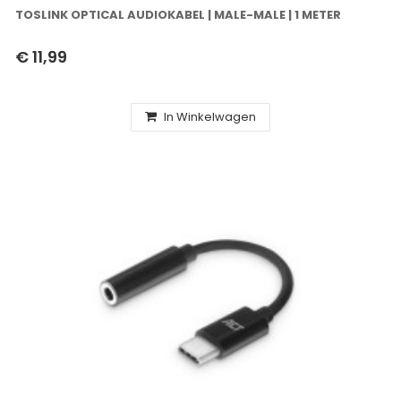
TOSLINK OPTICAL AUDIOKABEL | MALE-MALE | 1 METER
€ 11,99
In Winkelwagen