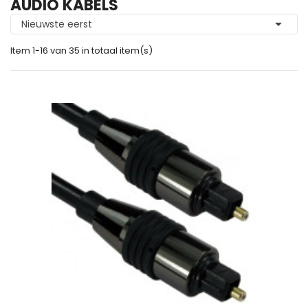
AUDIO KABELS

Nieuwste eerst
Item 1-16 van 35 in totaal item(s)