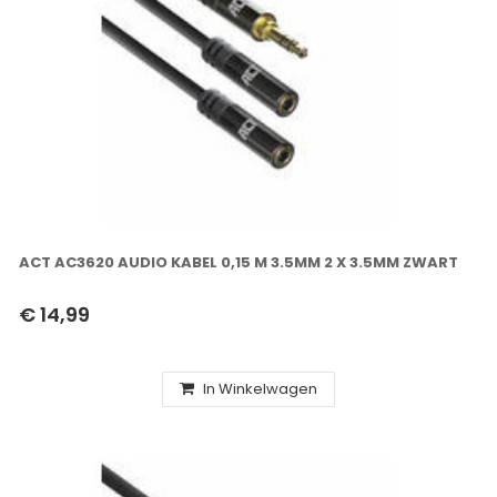
ACT AC3620 AUDIO KABEL 0,15 M 3.5MM 2 X 3.5MM ZWART
€ 14,99
In Winkelwagen