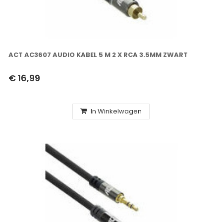
ACT AC3607 AUDIO KABEL 5 M 2 X RCA 3.5MM ZWART
€ 16,99
In Winkelwagen