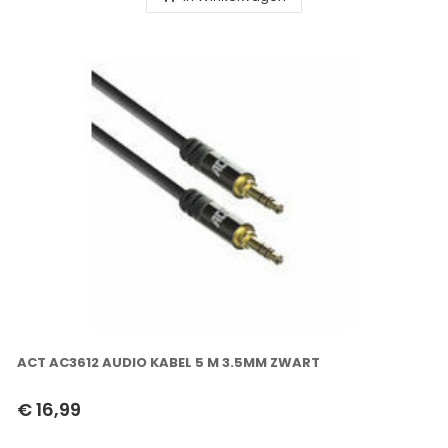
ACT AC3612 AUDIO KABEL 5 M 3.5MM ZWART
€ 16,99