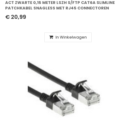
ACT ZWARTE 0,15 METER LSZH S/FTP CAT6A SLIMLINE
PATCHKABEL SNAGLESS MET RJ45 CONNECTOREN
€ 20,99
In Winkelwagen