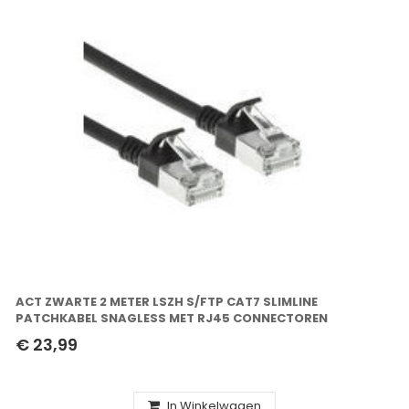
ACT ZWARTE 2 METER LSZH S/FTP CAT7 SLIMLINE
PATCHKABEL SNAGLESS MET RJ45 CONNECTOREN
€ 23,99
In Winkelwagen