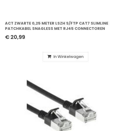
ACT ZWARTE 0,25 METER LSZH S/FTP CAT7 SLIMLINE
PATCHKABEL SNAGLESS MET RJ45 CONNECTOREN
€ 20,99
In Winkelwagen