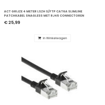
ACT GRIJZE 4 METER LSZH S/FTP CAT6A SLIMLINE
PATCHKABEL SNAGLESS MET RJ45 CONNECTOREN
€ 25,99
In Winkelwagen