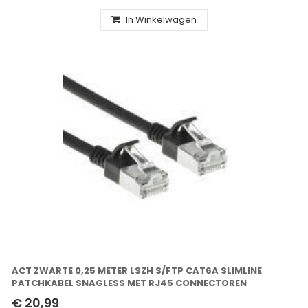
In Winkelwagen
ACT ZWARTE 0,25 METER LSZH S/FTP CAT6A SLIMLINE
PATCHKABEL SNAGLESS MET RJ45 CONNECTOREN
€ 20,99