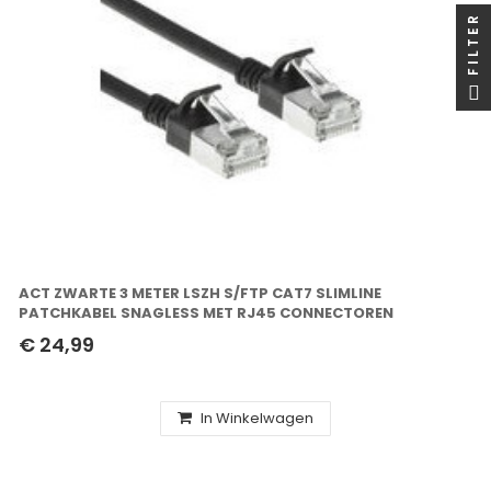
FILTER
ACT ZWARTE 3 METER LSZH S/FTP CAT7 SLIMLINE
PATCHKABEL SNAGLESS MET RJ45 CONNECTOREN
€ 24,99
In Winkelwagen