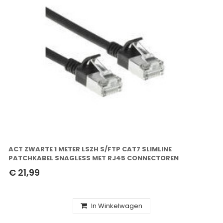
ACT ZWARTE 1 METER LSZH S/FTP CAT7 SLIMLINE
PATCHKABEL SNAGLESS MET RJ45 CONNECTOREN
€ 21,99
In Winkelwagen