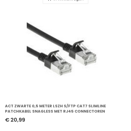
ACT ZWARTE 0,5 METER LSZH S/FTP CAT7 SLIMLINE
PATCHKABEL SNAGLESS MET RJ45 CONNECTOREN
€ 20,99