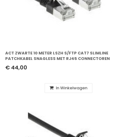
ACT ZWARTE 10 METER LSZH S/FTP CAT7 SLIMLINE
PATCHKABEL SNAGLESS MET RJ45 CONNECTOREN
€ 44,00
In Winkelwagen