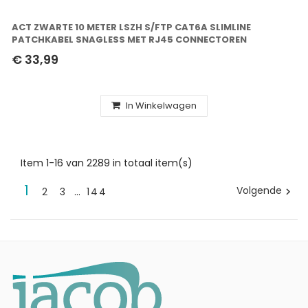
ACT ZWARTE 10 METER LSZH S/FTP CAT6A SLIMLINE
PATCHKABEL SNAGLESS MET RJ45 CONNECTOREN
€ 33,99
In Winkelwagen
Item 1-16 van 2289 in totaal item(s)
1
Volgende
2
3
…
144
