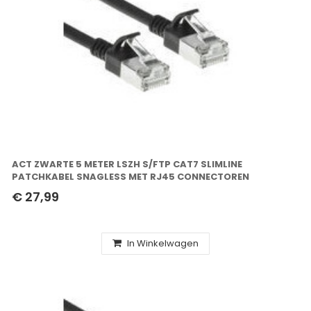
ACT ZWARTE 5 METER LSZH S/FTP CAT7 SLIMLINE
PATCHKABEL SNAGLESS MET RJ45 CONNECTOREN
€ 27,99
In Winkelwagen