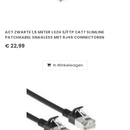
ACT ZWARTE 1,5 METER LSZH S/FTP CAT7 SLIMLINE
PATCHKABEL SNAGLESS MET RJ45 CONNECTOREN
€ 22,99
In Winkelwagen