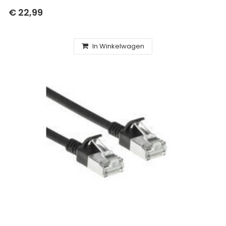
€ 22,99
In Winkelwagen