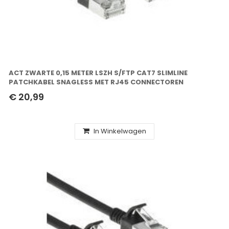
ACT ZWARTE 0,15 METER LSZH S/FTP CAT7 SLIMLINE
PATCHKABEL SNAGLESS MET RJ45 CONNECTOREN
€ 20,99
In Winkelwagen