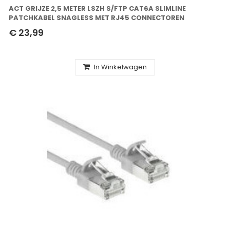
ACT GRIJZE 2,5 METER LSZH S/FTP CAT6A SLIMLINE
PATCHKABEL SNAGLESS MET RJ45 CONNECTOREN
€ 23,99
In Winkelwagen