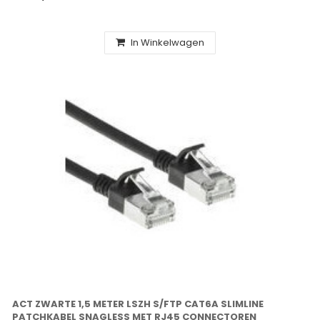
In Winkelwagen
ACT ZWARTE 1,5 METER LSZH S/FTP CAT6A SLIMLINE
PATCHKABEL SNAGLESS MET RJ45 CONNECTOREN