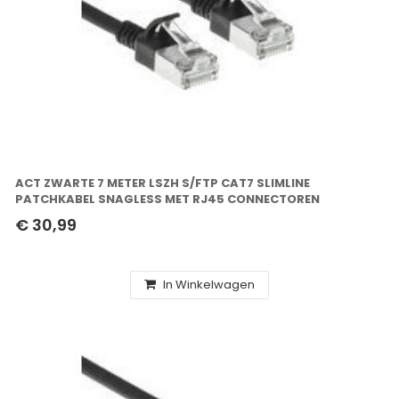
ACT ZWARTE 7 METER LSZH S/FTP CAT7 SLIMLINE
PATCHKABEL SNAGLESS MET RJ45 CONNECTOREN
€ 30,99
In Winkelwagen