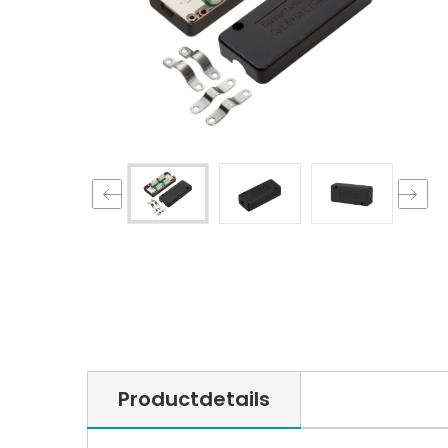
Productdetails