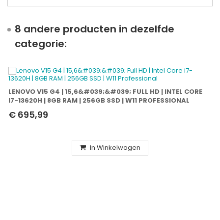
8 andere producten in dezelfde
categorie:
LENOVO V15 G4 | 15,6&#039;&#039; FULL HD | INTEL CORE
I7-13620H | 8GB RAM | 256GB SSD | W11 PROFESSIONAL
€ 695,99
In Winkelwagen