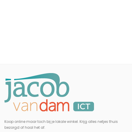
Koop online maar toch bij je lokale winkel. Krijg alles netjes thuis
bezorgd of haal het af.