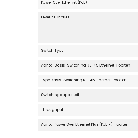
Power Over Ethernet (PoE)
Level 2 Functies
Switch Type
Aantal Basis-Switching RJ-45 Ethernet-Poorten
Type Basis-Switching RJ-45 Ethernet-Poorten
Switchingcapaciteit
Throughput
Aantal Power Over Ethernet Plus (PoE +)-Poorten