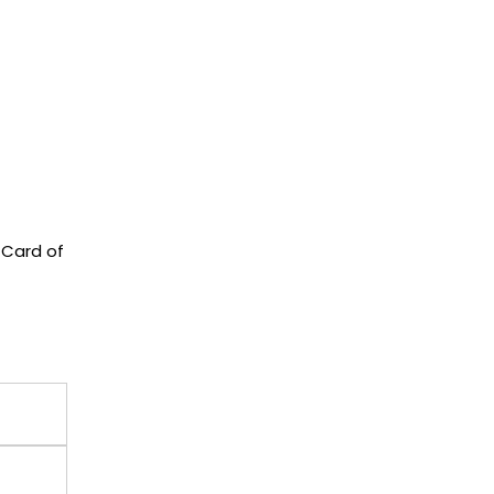
 Card of