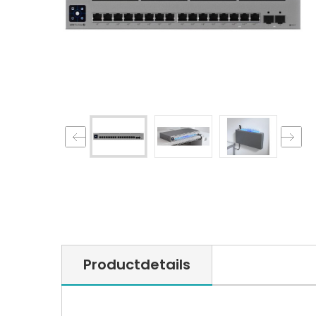
Productdetails