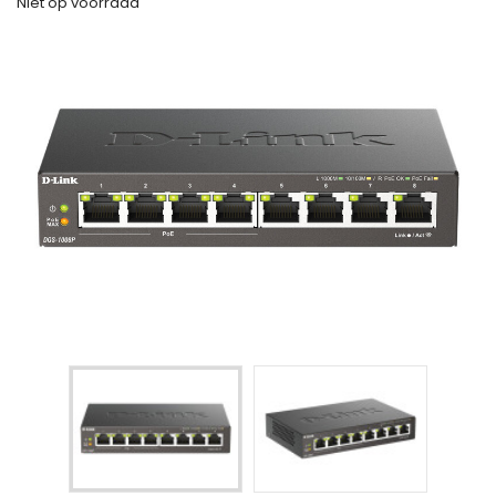
Niet op voorraad