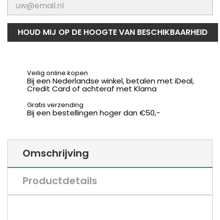
HOUD MIJ OP DE HOOGTE VAN BESCHIKBAARHEID
Veilig online kopen
Bij een Nederlandse winkel, betalen met iDeal,
Credit Card of achteraf met Klarna
Gratis verzending
Bij een bestellingen hoger dan €50,-
Omschrijving
Productdetails