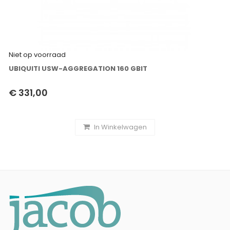
Niet op voorraad
UBIQUITI USW-AGGREGATION 160 GBIT
€ 331,00
In Winkelwagen