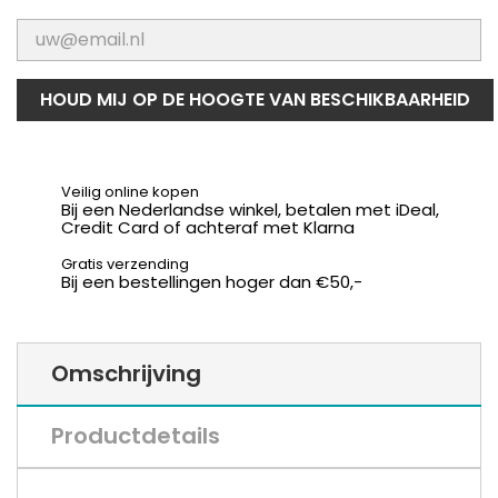
HOUD MIJ OP DE HOOGTE VAN BESCHIKBAARHEID
Veilig online kopen
Bij een Nederlandse winkel, betalen met iDeal,
Credit Card of achteraf met Klarna
Gratis verzending
Bij een bestellingen hoger dan €50,-
Omschrijving
Productdetails