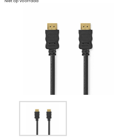
Niet op voorraad