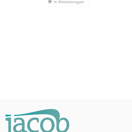
In Winkelwagen