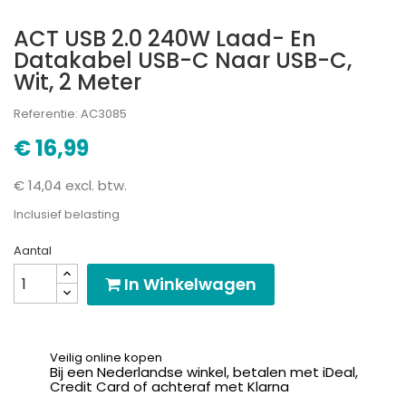
ACT USB 2.0 240W Laad- En
Datakabel USB-C Naar USB-C,
Wit, 2 Meter
Referentie: AC3085
€ 16,99
€ 14,04 excl. btw.
Inclusief belasting
Aantal
In Winkelwagen
Veilig online kopen
Bij een Nederlandse winkel, betalen met iDeal,
Credit Card of achteraf met Klarna