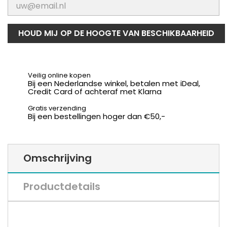
HOUD MIJ OP DE HOOGTE VAN BESCHIKBAARHEID
Veilig online kopen
Bij een Nederlandse winkel, betalen met iDeal,
Credit Card of achteraf met Klarna
Gratis verzending
Bij een bestellingen hoger dan €50,-
Omschrijving
Productdetails