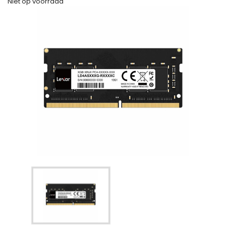
Niet op voorraad