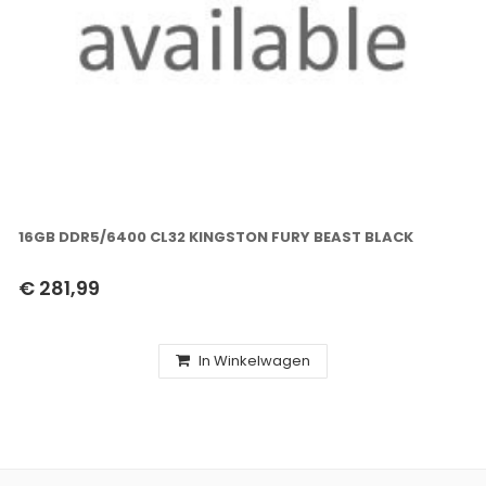
16GB DDR5/6400 CL32 KINGSTON FURY BEAST BLACK
€ 281,99
In Winkelwagen