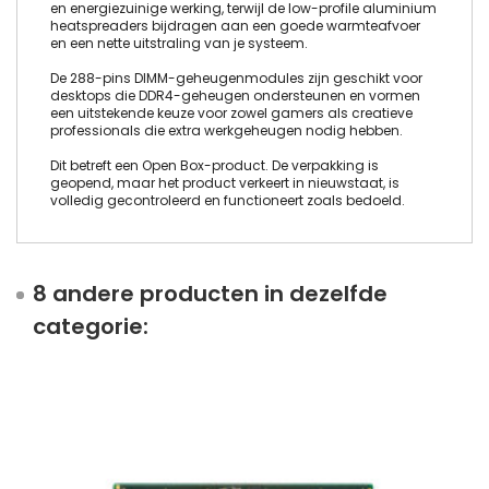
en energiezuinige werking, terwijl de low-profile aluminium
heatspreaders bijdragen aan een goede warmteafvoer
en een nette uitstraling van je systeem.
De 288-pins DIMM-geheugenmodules zijn geschikt voor
desktops die DDR4-geheugen ondersteunen en vormen
een uitstekende keuze voor zowel gamers als creatieve
professionals die extra werkgeheugen nodig hebben.
Dit betreft een Open Box-product. De verpakking is
geopend, maar het product verkeert in nieuwstaat, is
volledig gecontroleerd en functioneert zoals bedoeld.
8 andere producten in dezelfde
categorie: