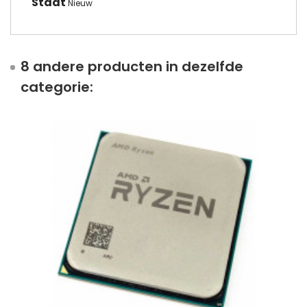
Staat
Nieuw
8 andere producten in dezelfde
categorie: