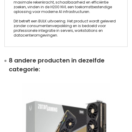
maximale rekenkracht, schaalbaarheid en efficiëntie
zoeken, vinden in de H200 NVL een toekomstbestendige
oplossing voor moderne AI infrastructuren.
Dit betreft een BULK uitvoering. Het product wordt geleverd
zonder consumentenverpakking en is bedoeld voor
professionele integratie in servers, workstations en
datacenteromgevingen.
8 andere producten in dezelfde
categorie: