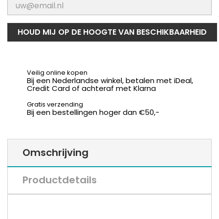
HOUD MIJ OP DE HOOGTE VAN BESCHIKBAARHEID
Veilig online kopen
Bij een Nederlandse winkel, betalen met iDeal,
Credit Card of achteraf met Klarna
Gratis verzending
Bij een bestellingen hoger dan €50,-
Omschrijving
Productdetails