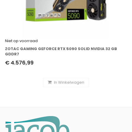
Niet op voorraad
ZOTAC GAMING GEFORCE RTX 5090 SOLID NVIDIA 32 GB
GDDR7
€ 4.576,99
In Winkelwagen