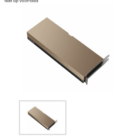
Niet op voorraad