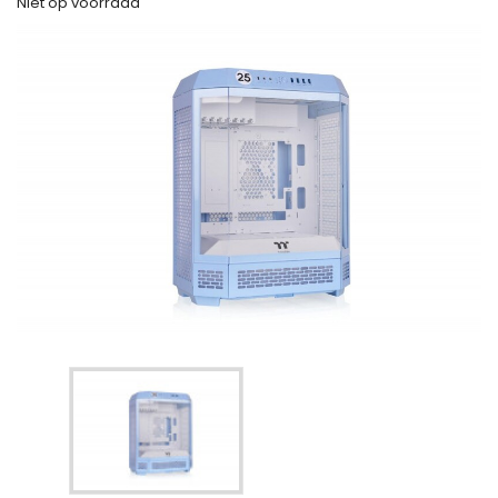
Niet op voorraad