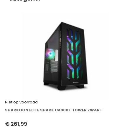
Niet op voorraad
SHARKOON ELITE SHARK CA300T TOWER ZWART
€ 261,99