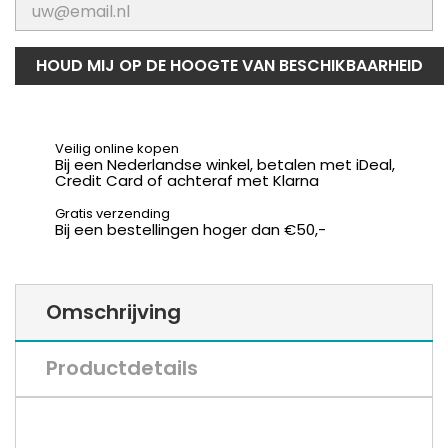
HOUD MIJ OP DE HOOGTE VAN BESCHIKBAARHEID
Veilig online kopen
Bij een Nederlandse winkel, betalen met iDeal,
Credit Card of achteraf met Klarna
Gratis verzending
Bij een bestellingen hoger dan €50,-
Omschrijving
Productdetails