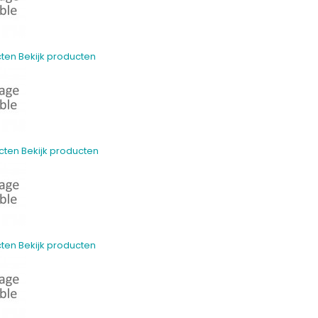
cten
Bekijk producten
cten
Bekijk producten
cten
Bekijk producten