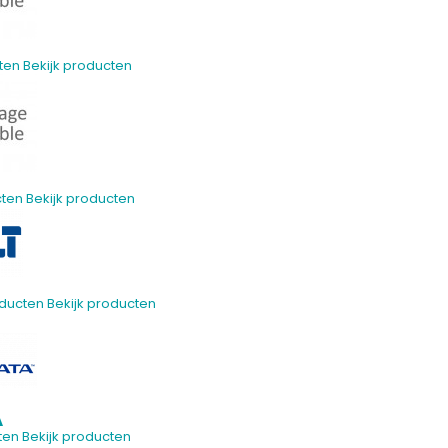
ten
Bekijk producten
cten
Bekijk producten
ducten
Bekijk producten
A
ten
Bekijk producten