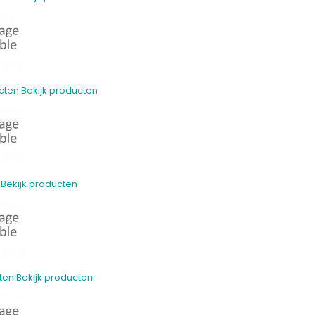
cten
Bekijk producten
Bekijk producten
ten
Bekijk producten