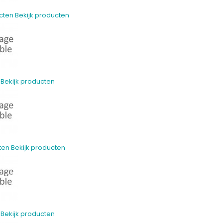
cten
Bekijk producten
Bekijk producten
ten
Bekijk producten
Bekijk producten