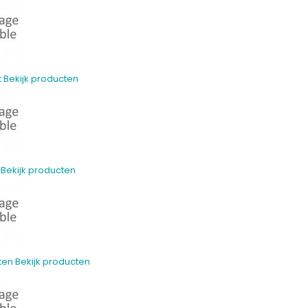
t
Bekijk producten
Bekijk producten
ten
Bekijk producten