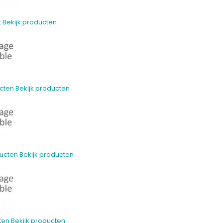
t
Bekijk producten
cten
Bekijk producten
ucten
Bekijk producten
ten
Bekijk producten