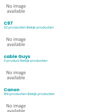
C97
32 producten
Bekijk producten
cable Guys
0 product
Bekijk producten
Canon
169 producten
Bekijk producten