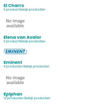
El Charro
0 product
Bekijk producten
Elena van Avalor
0 product
Bekijk producten
Eminent
9 producten
Bekijk producten
Epiphan
12 producten
Bekijk producten