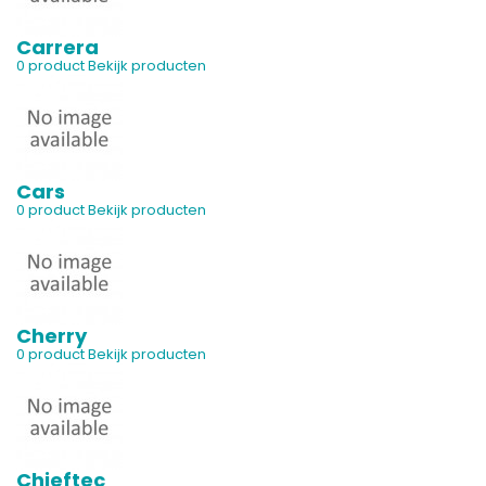
Carrera
0 product
Bekijk producten
Cars
0 product
Bekijk producten
Cherry
0 product
Bekijk producten
Chieftec