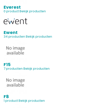
Everest
0 product
Bekijk producten
Ewent
34 producten
Bekijk producten
F15
7 producten
Bekijk producten
F8
1 product
Bekijk producten