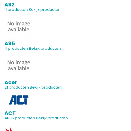
A92
11 producten
Bekijk producten
A95
4 producten
Bekijk producten
Acer
21 producten
Bekijk producten
ACT
4035 producten
Bekijk producten