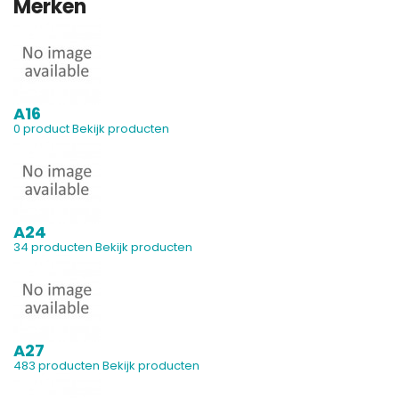
Merken
A16
0 product
Bekijk producten
A24
34 producten
Bekijk producten
A27
483 producten
Bekijk producten