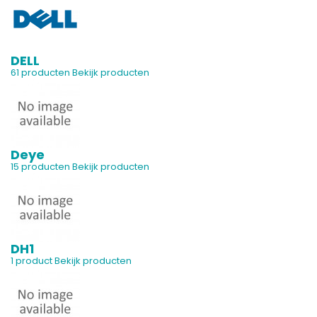
DELL
61 producten
Bekijk producten
Deye
15 producten
Bekijk producten
DH1
1 product
Bekijk producten