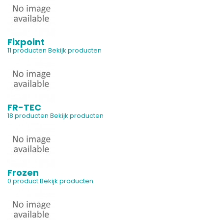
Fixpoint
11 producten
Bekijk producten
FR-TEC
18 producten
Bekijk producten
Frozen
0 product
Bekijk producten