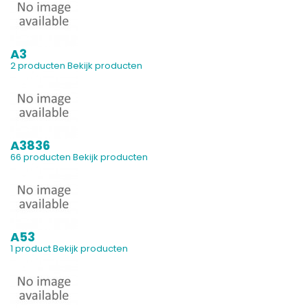
A3
2 producten
Bekijk producten
A3836
66 producten
Bekijk producten
A53
1 product
Bekijk producten