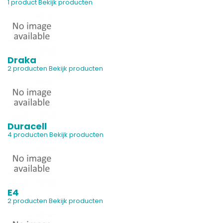
1 product
Bekijk producten
Draka
2 producten
Bekijk producten
Duracell
4 producten
Bekijk producten
E4
2 producten
Bekijk producten