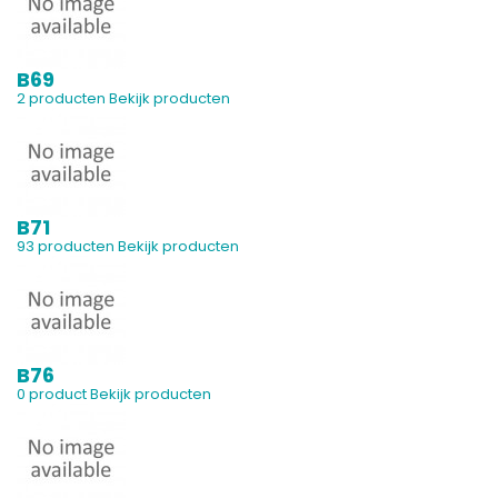
B69
2 producten
Bekijk producten
B71
93 producten
Bekijk producten
B76
0 product
Bekijk producten