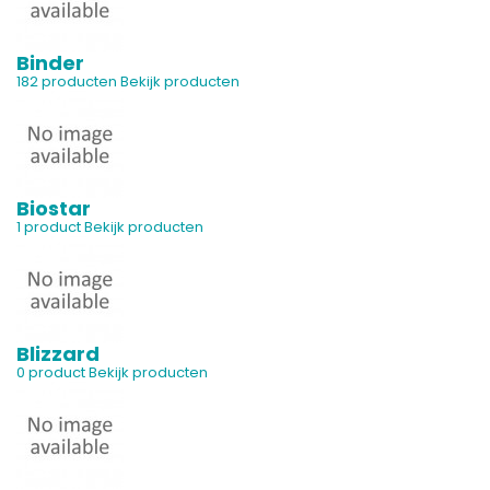
Binder
182 producten
Bekijk producten
Biostar
1 product
Bekijk producten
Blizzard
0 product
Bekijk producten