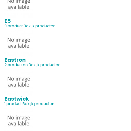
E5
0 product
Bekijk producten
Eastron
2 producten
Bekijk producten
Eastwick
1 product
Bekijk producten