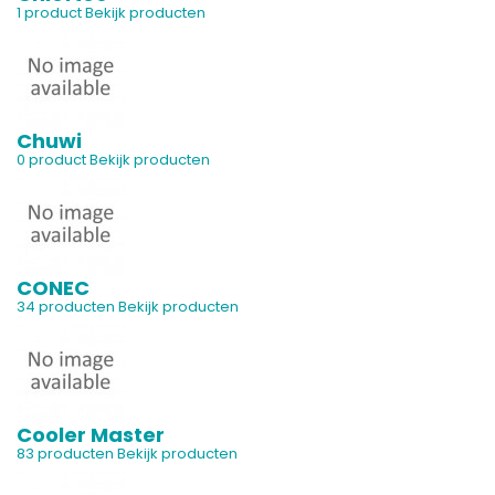
1 product
Bekijk producten
Chuwi
0 product
Bekijk producten
CONEC
34 producten
Bekijk producten
Cooler Master
83 producten
Bekijk producten