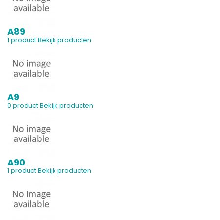
A89
1 product
Bekijk producten
A9
0 product
Bekijk producten
A90
1 product
Bekijk producten