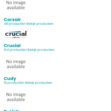
Corsair
48 producten
Bekijk producten
Crucial
104 producten
Bekijk producten
Cudy
19 producten
Bekijk producten