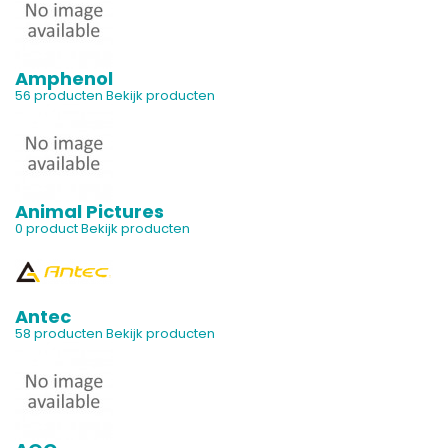
Amphenol
56 producten
Bekijk producten
Animal Pictures
0 product
Bekijk producten
Antec
58 producten
Bekijk producten