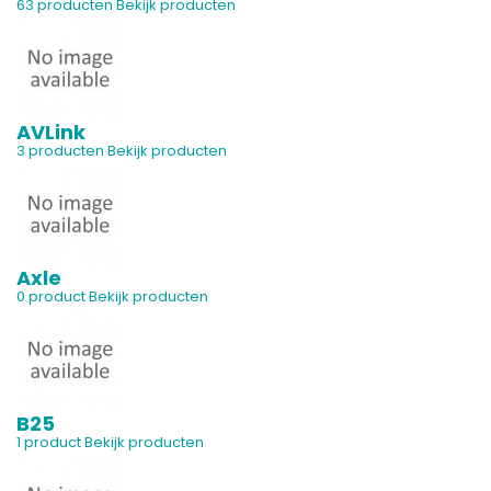
63 producten
Bekijk producten
AVLink
3 producten
Bekijk producten
Axle
0 product
Bekijk producten
B25
1 product
Bekijk producten