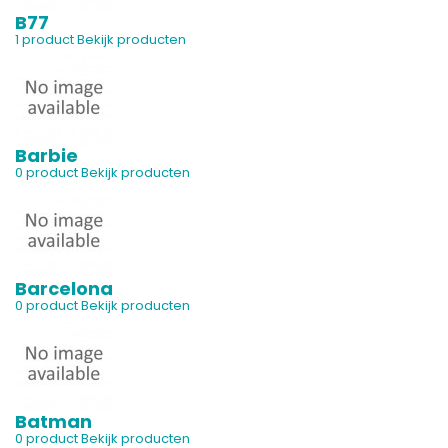
B77
1 product
Bekijk producten
Barbie
0 product
Bekijk producten
Barcelona
0 product
Bekijk producten
Batman
0 product
Bekijk producten