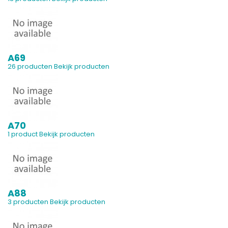
A69
26 producten
Bekijk producten
A70
1 product
Bekijk producten
A88
3 producten
Bekijk producten