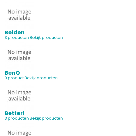
Belden
3 producten
Bekijk producten
BenQ
0 product
Bekijk producten
Betteri
3 producten
Bekijk producten