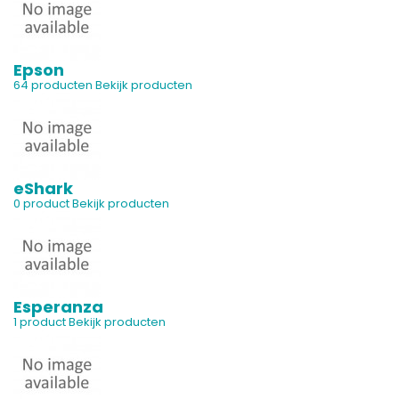
Epson
64 producten
Bekijk producten
eShark
0 product
Bekijk producten
Esperanza
1 product
Bekijk producten