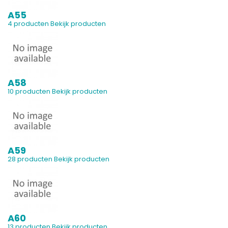
A55
4 producten
Bekijk producten
A58
10 producten
Bekijk producten
A59
28 producten
Bekijk producten
A60
13 producten
Bekijk producten