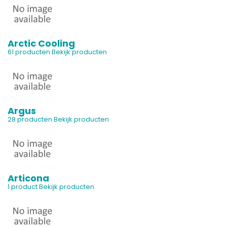
Arctic Cooling
61 producten
Bekijk producten
Argus
28 producten
Bekijk producten
Articona
1 product
Bekijk producten