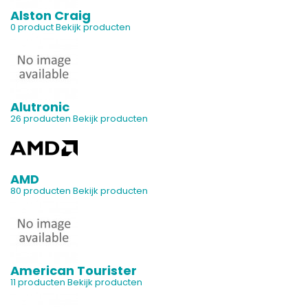
Alston Craig
0 product
Bekijk producten
Alutronic
26 producten
Bekijk producten
AMD
80 producten
Bekijk producten
American Tourister
11 producten
Bekijk producten