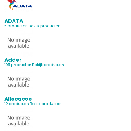
ADATA
6 producten
Bekijk producten
Adder
105 producten
Bekijk producten
Allocacoc
12 producten
Bekijk producten