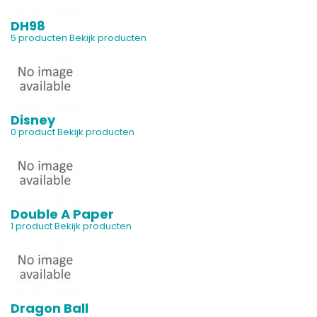
DH98
5 producten
Bekijk producten
Disney
0 product
Bekijk producten
Double A Paper
1 product
Bekijk producten
Dragon Ball