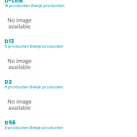
D-Link
18 producten
Bekijk producten
D13
5 producten
Bekijk producten
D2
6 producten
Bekijk producten
D56
9 producten
Bekijk producten