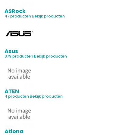
ASRock
47 producten
Bekijk producten
Asus
379 producten
Bekijk producten
ATEN
4 producten
Bekijk producten
Atlona