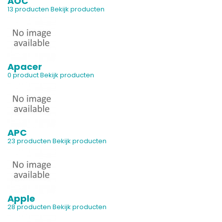
AOC
13 producten
Bekijk producten
Apacer
0 product
Bekijk producten
APC
23 producten
Bekijk producten
Apple
28 producten
Bekijk producten