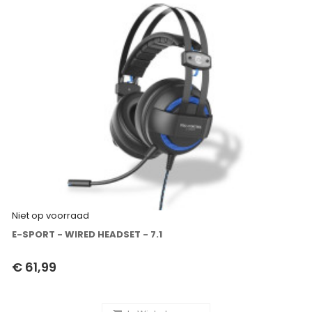
Niet op voorraad
E-SPORT - WIRED HEADSET - 7.1
€ 61,99