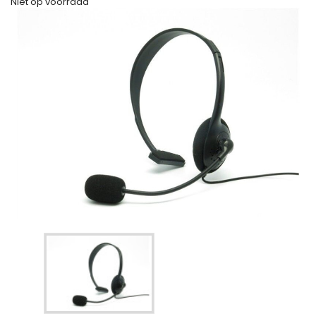
Niet op voorraad