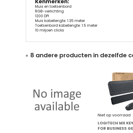
Kenmerken:
Muis en toetsenbord
RGB-verlichting
1200 DPI
Muis kabellengte: 1.35 meter
Toetsenbord kabellengte: 1.5 meter
10 miljoen clicks
8 andere producten in dezelfde c
Niet op voorraad
LOGITECH MX KE
FOR BUSINESS GE