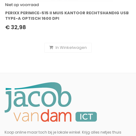
Niet op voorraad
PERIXX PERIMICE-515 II MUIS KANTOOR RECHTSHANDIG USB
TYPE-A OPTISCH 1600 DPI
€ 32,98
In Winkelwagen
Koop online maar toch bij je lokale winkel. Krijg alles netjes thuis