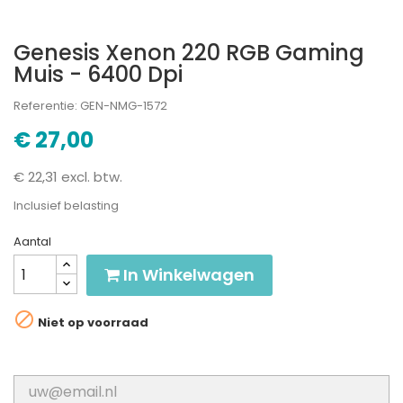
Genesis Xenon 220 RGB Gaming
Muis - 6400 Dpi
Referentie: GEN-NMG-1572
€ 27,00
€ 22,31 excl. btw.
Inclusief belasting
Aantal
In Winkelwagen

Niet op voorraad