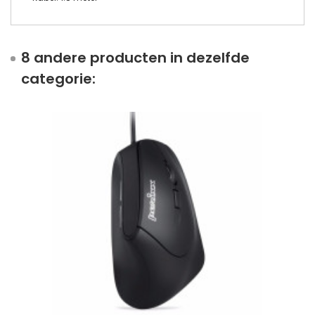
8 andere producten in dezelfde
categorie: