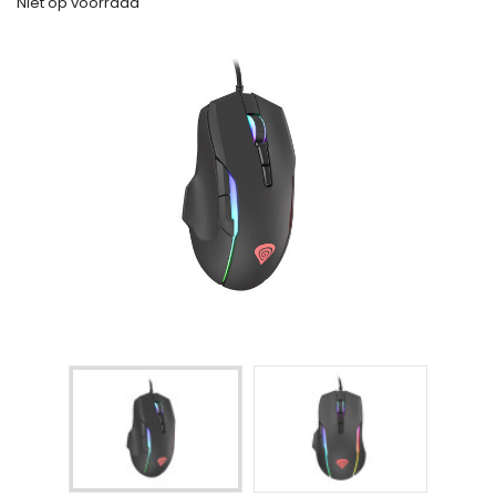
Niet op voorraad