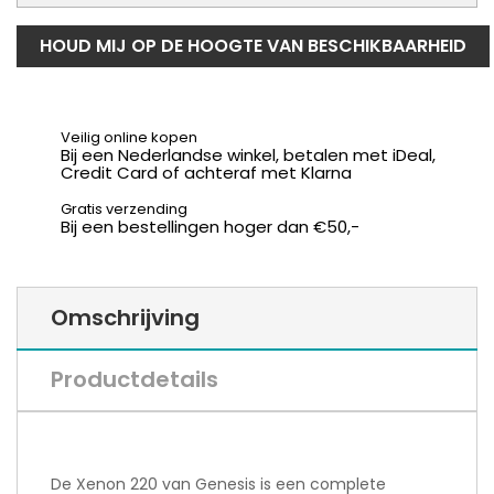
HOUD MIJ OP DE HOOGTE VAN BESCHIKBAARHEID
Veilig online kopen
Bij een Nederlandse winkel, betalen met iDeal,
Credit Card of achteraf met Klarna
Gratis verzending
Bij een bestellingen hoger dan €50,-
Omschrijving
Productdetails
De Xenon 220 van Genesis is een complete