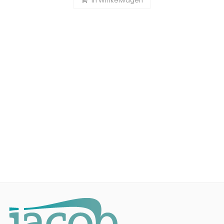
In Winkelwagen