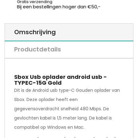
Gratis verzending
Bij een bestellingen hoger dan €50,-
Omschrijving
Productdetails
Sbox Usb oplader android usb -
TYPEC-15G Gold
Dit is de Android usb type-C Gouden oplader van
Sbox. Deze oplader heeft een
gegevensoverdracht snelheid 480 Mbps. De
gevlochten kabel is 1,5 meter lang. De kabel is
compatibel op Windows en Mac.